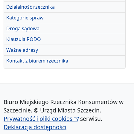
Działalność rzecznika
Kategorie spraw
Droga sądowa
Klauzula RODO
Ważne adresy
Kontakt z biurem rzecznika
Biuro Miejskiego Rzecznika Konsumentów w
Szczecinie. © Urząd Miasta Szczecin.
Prywatność i pliki cookies
serwisu.
Deklaracja dostępności