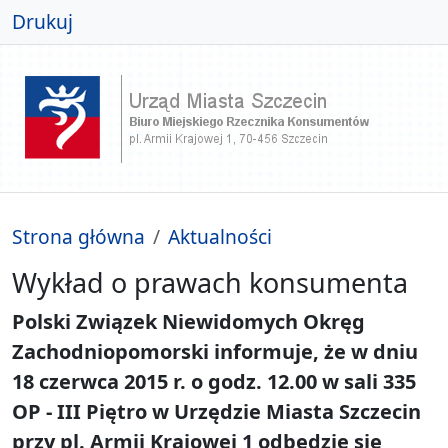
Drukuj
Strona główna
Aktualności
Wykład o prawach konsumenta
Polski Związek Niewidomych Okręg
Zachodniopomorski informuje, że w dniu
18 czerwca 2015 r. o godz. 12.00 w sali 335
OP - III Piętro w Urzędzie Miasta Szczecin
przy pl. Armii Krajowej 1 odbędzie się